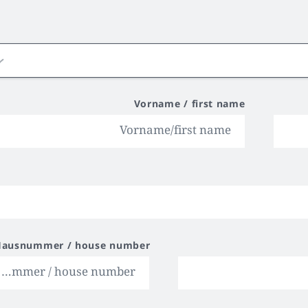
Vorname / first name
Hausnummer / house number