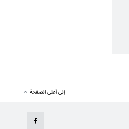
إلى أعلى الصفحة