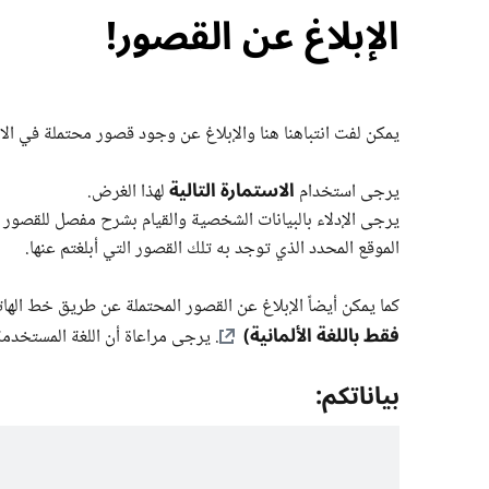
الإبلاغ عن القصور!
يمكن لفت انتباهنا هنا والإبلاغ عن وجود قصور محتملة في الام
الاستمارة التالية
يرجى استخدام
لهذا الغرض.
يرجى الإدلاء بالبيانات الشخصية والقيام بشرح مفصل للقصور الم
الموقع المحدد الذي توجد به تلك القصور التي أبلغتم عنها.
كما يمكن أيضاً الإبلاغ عن القصور المحتملة عن طريق خط ال
فقط باللغة الألمانية)
. يرجى مراعاة أن اللغة المستخدمة
بياناتكم: