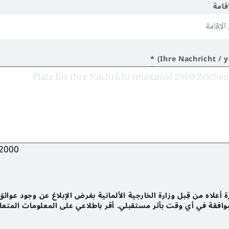
قامة
*
Ihre Nachricht / 
2000
أعلاه من قِبل وزارة الخارجية الألمانية بغرض الإبلاغ عن وجود عوائق
لموافقة في أي وقت بأثر مستقبلي. أقر باطلاعي على المعلومات المتعل