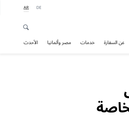
AR
DE
عن السفارة
خدمات
مصر وألمانيا
الأحدث
خاصة