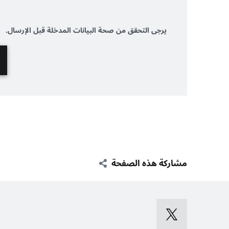
يرجى التحقق من صحة البيانات المدخلة قبل الإرسال.
مشاركة هذه الصفحة