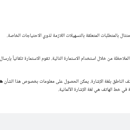
تثال بالمتطلبات المتعلقة بالتسهيلات اللازمة لذوي الاحتياجات الخاصة.
لاحظة من خلال استخدام الاستمارة التالية. تقوم الاستمارة تلقائياً بإرسال
هن
هاتف الناطق بلغة الإشارة. يمكن الحصول على معلومات بخصوص هذا الشأن
 في خط الهاتف هي لغة الإشارة الألمانية.