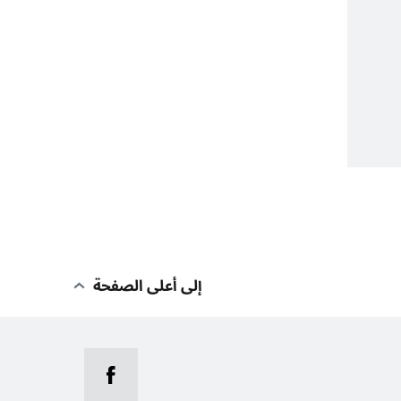
إلى أعلى الصفحة