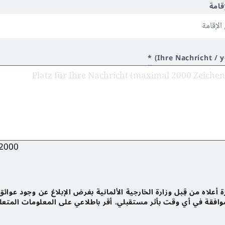
قامة
*
Ihre Nachricht / 
2000
أعلاه من قِبل وزارة الخارجية الألمانية بغرض الإبلاغ عن وجود عوائق
لموافقة في أي وقت بأثر مستقبلي. أقر باطلاعي على المعلومات المتعل