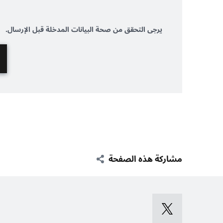
يرجى التحقق من صحة البيانات المدخلة قبل الإرسال.
مشاركة هذه الصفحة