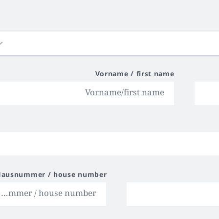
Vorname / first name
Hausnummer / house number