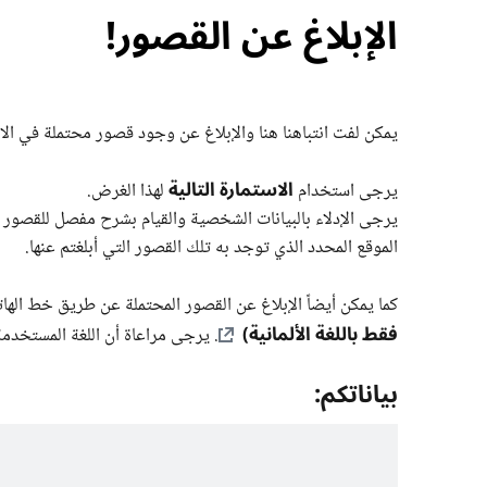
الإبلاغ عن القصور!
يمكن لفت انتباهنا هنا والإبلاغ عن وجود قصور محتملة في الام
الاستمارة التالية
يرجى استخدام
لهذا الغرض.
يرجى الإدلاء بالبيانات الشخصية والقيام بشرح مفصل للقصور الم
الموقع المحدد الذي توجد به تلك القصور التي أبلغتم عنها.
كما يمكن أيضاً الإبلاغ عن القصور المحتملة عن طريق خط ال
فقط باللغة الألمانية)
. يرجى مراعاة أن اللغة المستخدمة
بياناتكم: