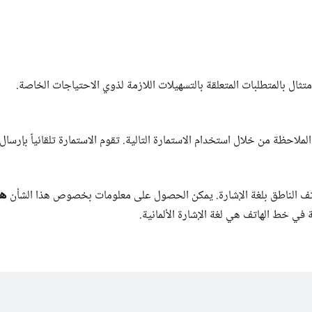
تثال بالمتطلبات المتعلقة بالتسهيلات اللازمة لذوي الاحتياجات الخاصة.
لاحظة من خلال استخدام الاستمارة التالية. تقوم الاستمارة تلقائياً بإرسال
هن
هاتف الناطق بلغة الإشارة. يمكن الحصول على معلومات بخصوص هذا الشأن
 في خط الهاتف هي لغة الإشارة الألمانية.