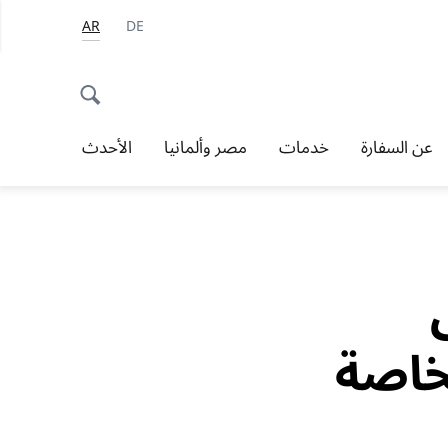
AR
DE
عن السفارة
خدمات
مصر وألمانيا
الأحدث
خاصة