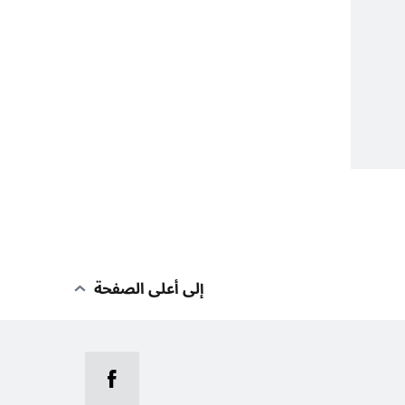
إلى أعلى الصفحة