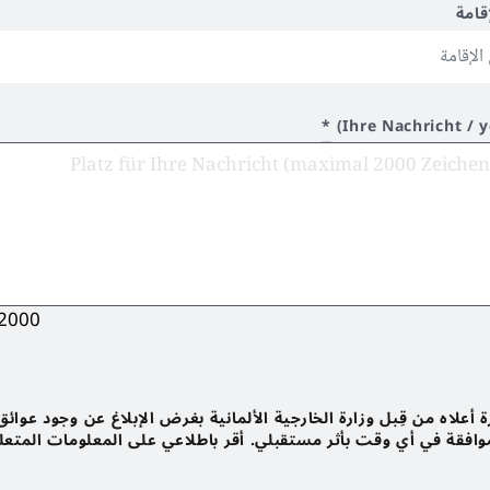
قامة
*
Ihre Nachricht / 
2000
أعلاه من قِبل وزارة الخارجية الألمانية بغرض الإبلاغ عن وجود عوائق
لموافقة في أي وقت بأثر مستقبلي. أقر باطلاعي على المعلومات المتعل