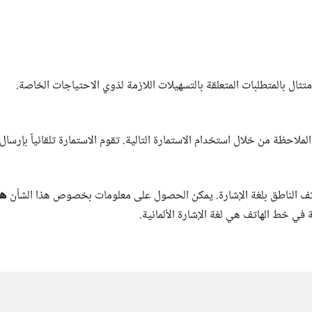
تثال بالمتطلبات المتعلقة بالتسهيلات اللازمة لذوي الاحتياجات الخاصة.
لاحظة من خلال استخدام الاستمارة التالية. تقوم الاستمارة تلقائياً بإرسال
هن
هاتف الناطق بلغة الإشارة. يمكن الحصول على معلومات بخصوص هذا الشأن
 في خط الهاتف هي لغة الإشارة الألمانية.