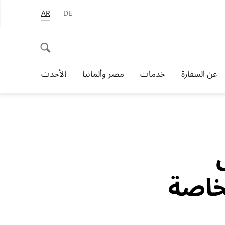
AR
DE
عن السفارة
خدمات
مصر وألمانيا
الأحدث
خاصة