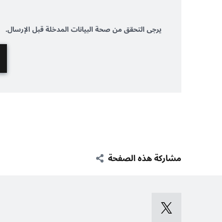
يرجى التحقق من صحة البيانات المدخلة قبل الإرسال.
مشاركة هذه الصفحة