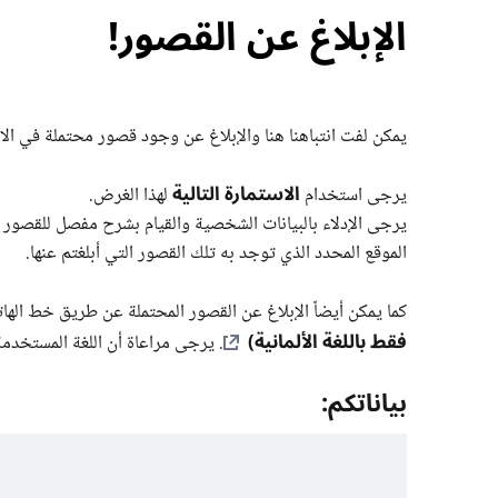
الإبلاغ عن القصور!
يمكن لفت انتباهنا هنا والإبلاغ عن وجود قصور محتملة في الام
الاستمارة التالية
يرجى استخدام
لهذا الغرض.
يرجى الإدلاء بالبيانات الشخصية والقيام بشرح مفصل للقصور الم
الموقع المحدد الذي توجد به تلك القصور التي أبلغتم عنها.
كما يمكن أيضاً الإبلاغ عن القصور المحتملة عن طريق خط ال
فقط باللغة الألمانية)
. يرجى مراعاة أن اللغة المستخدمة
بياناتكم: