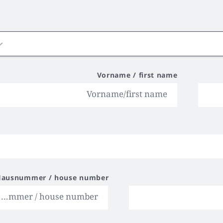
Vorname / first name
Hausnummer / house number