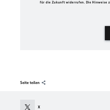
für die Zukunft widerrufen. Die Hinweise
Seite teilen
X