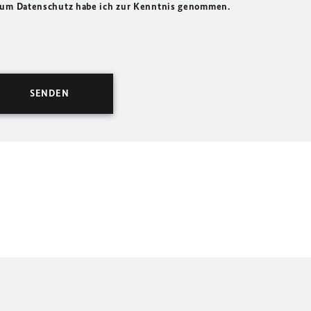
 zum Datenschutz habe ich zur Kenntnis genommen.