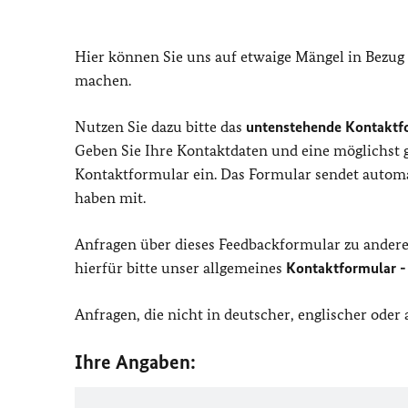
Hier können Sie uns auf etwaige Mängel in Bezug
machen.
Nutzen Sie dazu bitte das
untenstehende Kontaktf
Geben Sie Ihre Kontaktdaten und eine möglichst
Kontaktformular ein. Das Formular sendet automat
haben mit.
Anfragen über dieses Feedbackformular zu ander
hierfür bitte unser allgemeines
Kontaktformular -
Anfragen, die nicht in deutscher, englischer ode
Ihre Angaben: