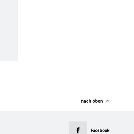
nach oben
Facebook