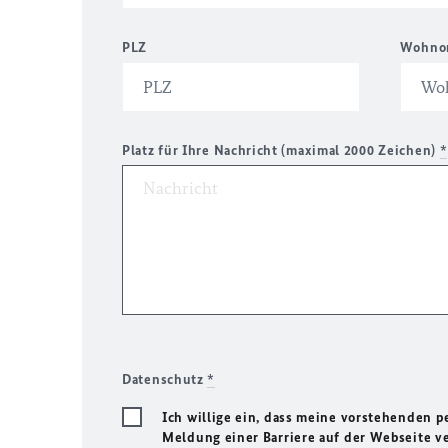
PLZ
Wohno
Platz für Ihre Nachricht (maximal 2000 Zeichen)
*
Datenschutz
*
Ich willige ein, dass meine vorstehenden
Meldung einer Barriere auf der Webseite ve