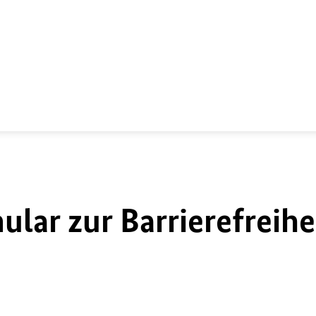
lar zur Barrierefreihe