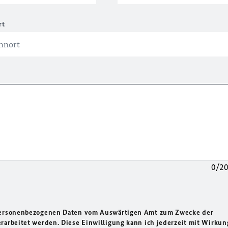
rt
0/2
 personenbezogenen Daten vom Auswärtigen Amt zum Zwecke der
rarbeitet werden. Diese Einwilligung kann ich jederzeit mit Wirkun