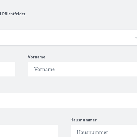
Pflichtfelder.
Vorname
Hausnummer