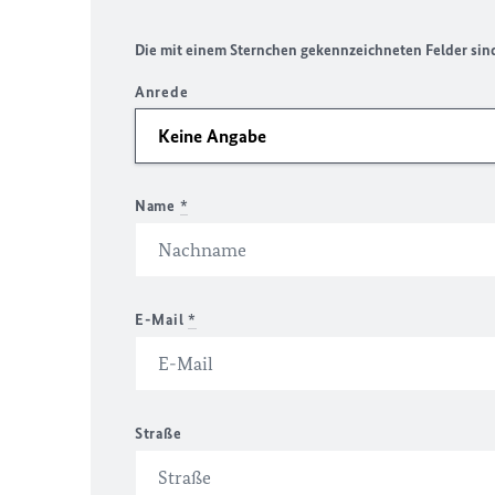
Die mit einem Sternchen gekennzeichneten Felder sind 
Anrede
Name
*
E-Mail
*
Straße