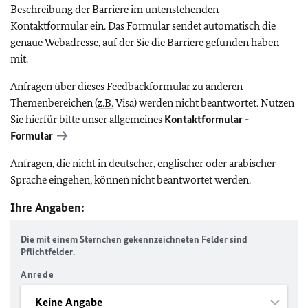
Beschreibung der Barriere im untenstehenden
Kontaktformular ein. Das Formular sendet automatisch die
genaue Webadresse, auf der Sie die Barriere gefunden haben
mit.
Anfragen über dieses Feedbackformular zu anderen
Themenbereichen (
z.B.
Visa) werden nicht beantwortet. Nutzen
Sie hierfür bitte unser allgemeines
Kontaktformular -
Formular
Anfragen, die nicht in deutscher, englischer oder arabischer
Sprache eingehen, können nicht beantwortet werden.
Ihre Angaben:
Die mit einem Sternchen gekennzeichneten Felder sind
Pflichtfelder.
Anrede