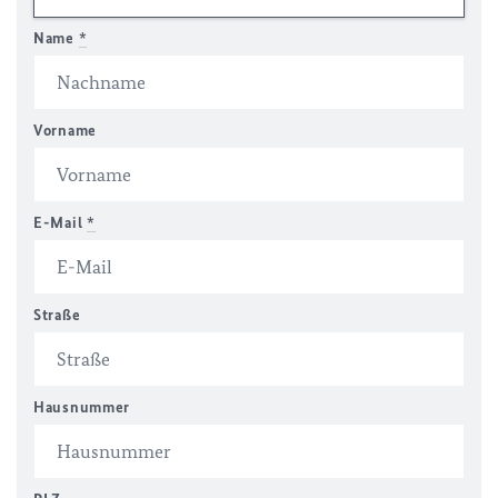
Name
*
Vorname
E-Mail
*
Straße
Hausnummer