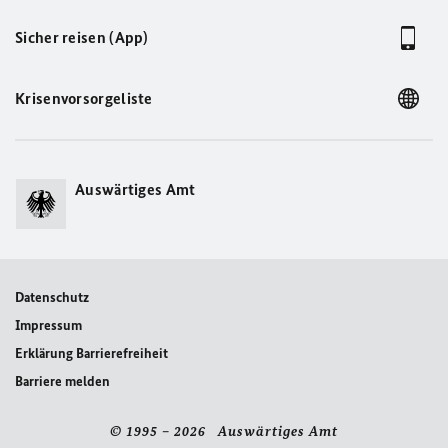
Sicher reisen (App)
Krisenvorsorgeliste
Auswärtiges Amt
Datenschutz
Impressum
Erklärung Barrierefreiheit
Barriere melden
© 1995 – 2026 Auswärtiges Amt