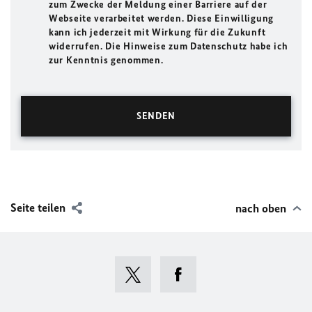
zum Zwecke der Meldung einer Barriere auf der
Webseite verarbeitet werden. Diese Einwilligung
kann ich jederzeit mit Wirkung für die Zukunft
widerrufen. Die Hinweise zum Datenschutz habe ich
zur Kenntnis genommen.
Seite teilen
nach oben