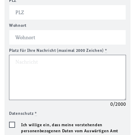
PLZ
Wohnort
Platz für Ihre Nachricht (maximal 2000 Zeichen)
*
0/2000
Datenschutz
*
Ich willige ein, dass meine vorstehenden
personenbezogenen Daten vom Auswärtigen Amt