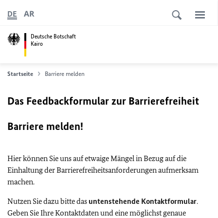
AR
DE
Deutsche Botschaft
Kairo
Startseite
Barriere melden
Das Feedbackformular zur Barrierefreiheit
Barriere melden!
Hier können Sie uns auf etwaige Mängel in Bezug auf die
Einhaltung der Barrierefreiheitsanforderungen aufmerksam
machen.
Nutzen Sie dazu bitte das
untenstehende Kontaktformular
.
Geben Sie Ihre Kontaktdaten und eine möglichst genaue