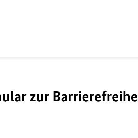
lar zur Barrierefreihe