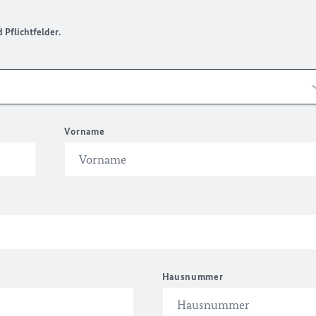
Pflichtfelder.
Vorname
Hausnummer