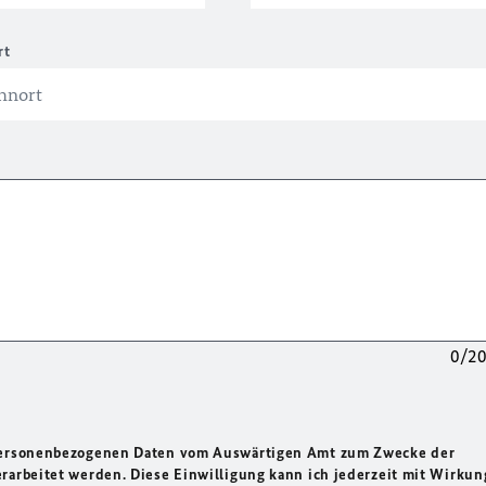
rt
0/2
 personenbezogenen Daten vom Auswärtigen Amt zum Zwecke der
rarbeitet werden. Diese Einwilligung kann ich jederzeit mit Wirkun