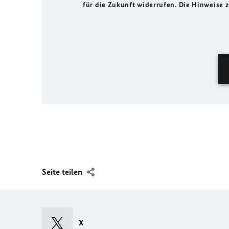
für die Zukunft widerrufen. Die Hinweise
Seite teilen
X