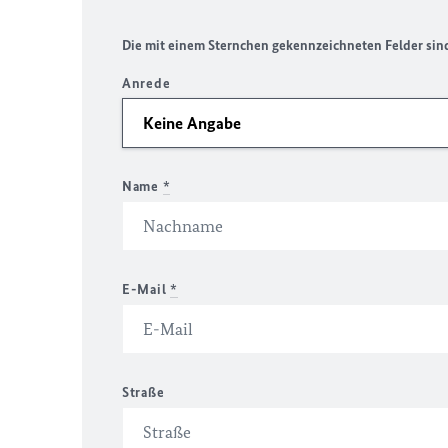
Die mit einem Sternchen gekennzeichneten Felder sind 
Anrede
Name
*
E-Mail
*
Straße