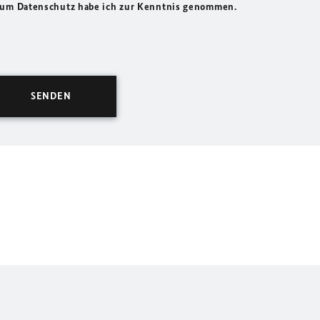
 zum Datenschutz habe ich zur Kenntnis genommen.