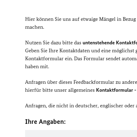
Hier können Sie uns auf etwaige Mängel in Bezug
machen.
Nutzen Sie dazu bitte das
untenstehende Kontaktf
Geben Sie Ihre Kontaktdaten und eine möglichst
Kontaktformular ein. Das Formular sendet automat
haben mit.
Anfragen über dieses Feedbackformular zu ander
hierfür bitte unser allgemeines
Kontaktformular -
Anfragen, die nicht in deutscher, englischer ode
Ihre Angaben: