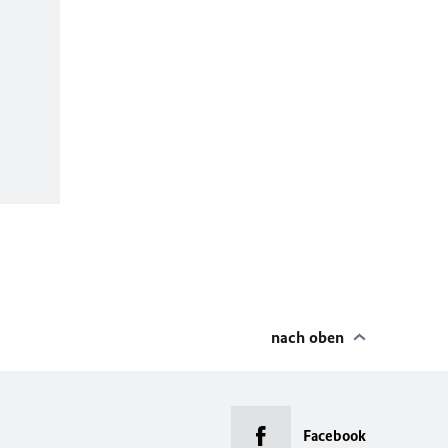
nach oben
Facebook