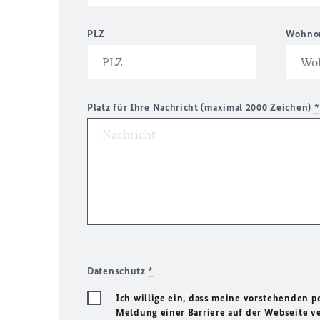
PLZ
Wohno
Platz für Ihre Nachricht (maximal 2000 Zeichen)
*
Datenschutz
*
Ich willige ein, dass meine vorstehenden
Meldung einer Barriere auf der Webseite ve