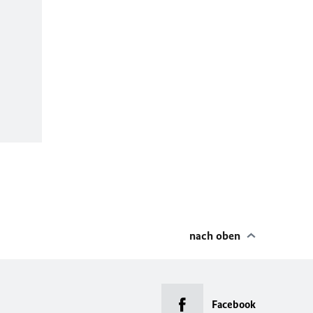
nach oben
Facebook