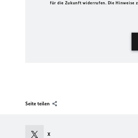
für die Zukunft widerrufen. Die Hinweise
Seite teilen
X