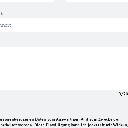
rt
0/2
 personenbezogenen Daten vom Auswärtigen Amt zum Zwecke der
rarbeitet werden. Diese Einwilligung kann ich jederzeit mit Wirkun