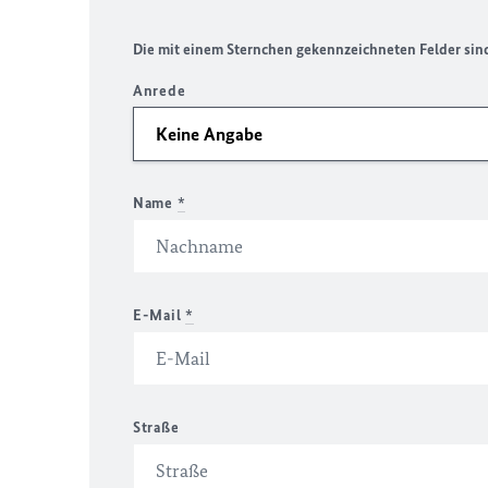
Die mit einem Sternchen gekennzeichneten Felder sind 
Anrede
Name
*
E-Mail
*
Straße