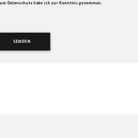
 zum Datenschutz habe ich zur Kenntnis genommen.