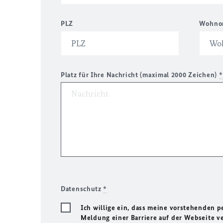
PLZ
Wohno
Platz für Ihre Nachricht (maximal 2000 Zeichen)
*
Datenschutz
*
Ich willige ein, dass meine vorstehenden
Meldung einer Barriere auf der Webseite ve