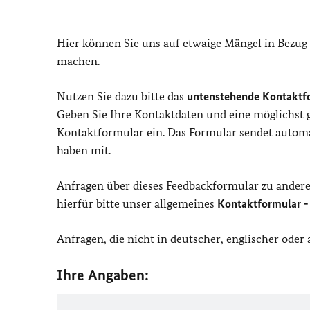
Hier können Sie uns auf etwaige Mängel in Bezug
machen.
Nutzen Sie dazu bitte das
untenstehende Kontaktf
Geben Sie Ihre Kontaktdaten und eine möglichst
Kontaktformular ein. Das Formular sendet automat
haben mit.
Anfragen über dieses Feedbackformular zu ander
hierfür bitte unser allgemeines
Kontaktformular -
Anfragen, die nicht in deutscher, englischer ode
Ihre Angaben: