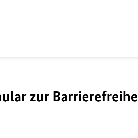
lar zur Barrierefreihe