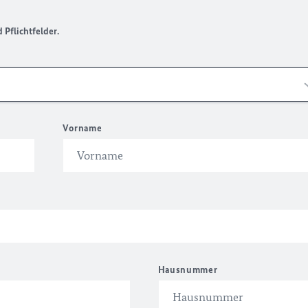
Pflichtfelder.
Vorname
Hausnummer