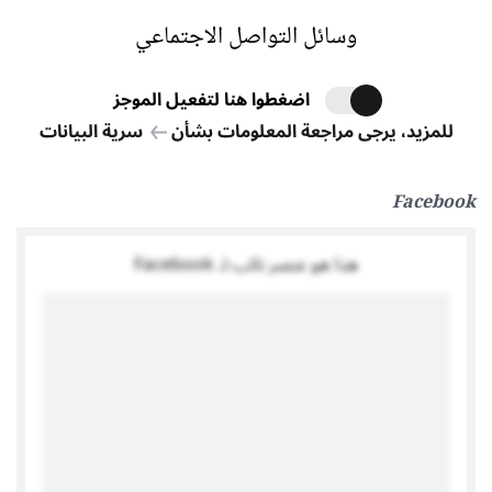
وسائل التواصل الاجتماعي
اضغطوا هنا لتفعيل الموجز
للمزيد، يرجى مراجعة المعلومات بشأن
سرية البيانات
Facebook
هذا هو عنصر نائب لـ Facebook