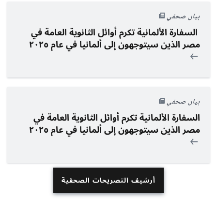
بيان صحفي
السفارة الألمانية تكرم أوائل الثانوية العامة في
مصر الذين سيتوجهون إلى ألمانيا في عام ٢٠٢٥
بيان صحفي
السفارة الألمانية تكرم
أوائل
الثانوية العامة في
مصر الذين سيتوجهون إلى ألمانيا في عام ٢٠٢٥
أرشيف التصريحات الصحفية