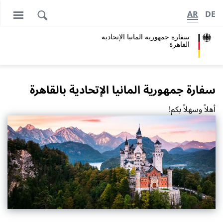
AR
DE
سفارة جمهورية المانيا اﻹتحادية
القاهرة
سفارة جمهورية المانيا اﻹتحادية بالقاهرة
أهلاً وسهلاً بكم!