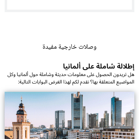
Tweets by almaniadiplo
وصلات خارجية مفيدة
إطلالة شاملة على ألمانيا
هل تريدون الحصول على معلومات حديثة وشاملة حول ألمانيا وكل
المواضيع المتعلقة بها؟ نقدم لكم لهذا الغرض البوابات التالية: