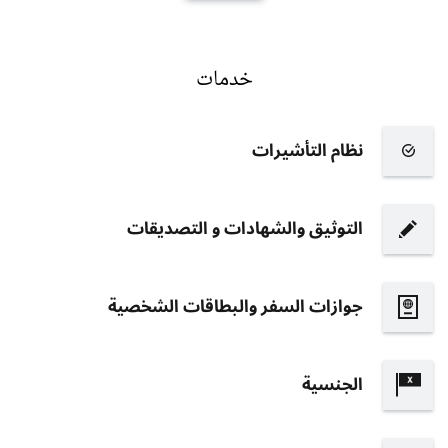
خدمات
نظام التأشيرات
التوثيق والشهادات و التصديقات
جوازات السفر والبطاقات الشخصية
الجنسية