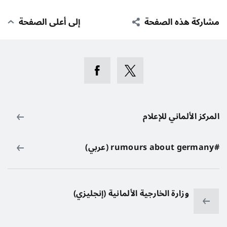
مشاركة هذه الصفحة
إلى أعلى الصفحة
المركز الألماني للإعلام
#rumours about germany (عربي)
وزارة الخارجية الألمانية (إنجليزي)