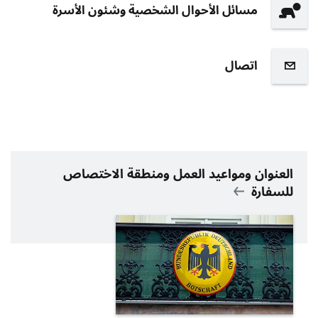
مسائل الأحوال الشخصية وشئون الأسرة
اتصال
العنوان ومواعيد العمل ومنطقة الاختصاص
للسفارة