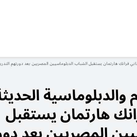
ماني فرانك هارتمان يستقبل الشباب الدبلوماسيين المصريين بعد دورتهم التدريب
 والدبلوماسية الحديثة
رانك هارتمان يستقبل
يين المصريين بعد دور