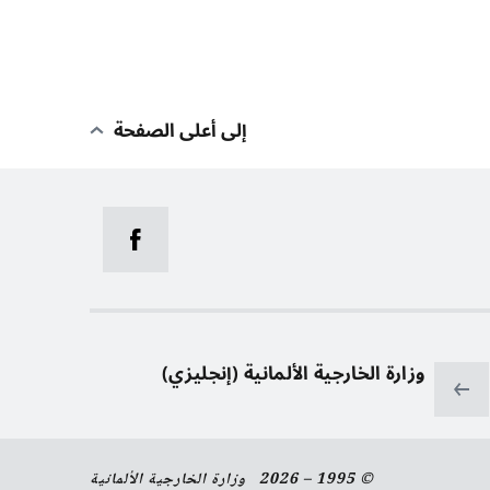
إلى أعلى الصفحة
وزارة الخارجية الألمانية (إنجليزي)
© 1995 – 2026 وزارة الخارجية الألمانية