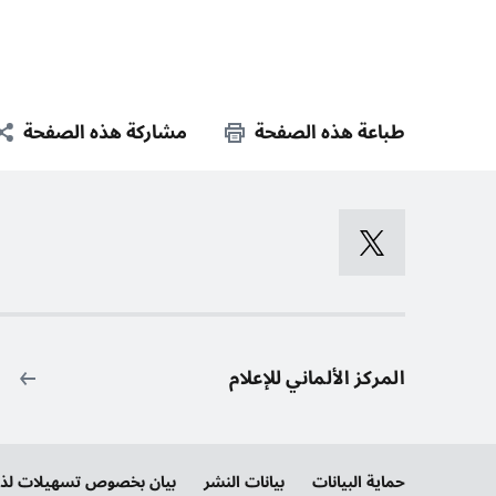
طباعة هذه الصفحة
مشاركة هذه الصفحة
المركز الألماني للإعلام
حماية البيانات
بيانات النشر
بيان بخصوص تسهيلات لذوي