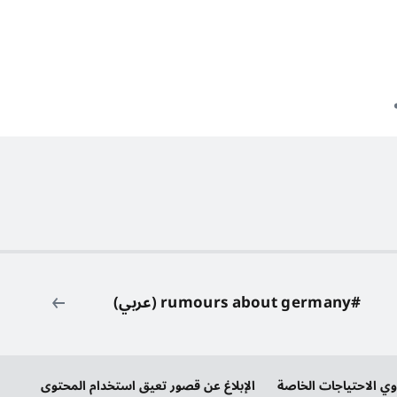
#rumours about germany (عربي)
 الاحتياجات الخاصة
الإبلاغ عن قصور تعيق استخدام المحتوى