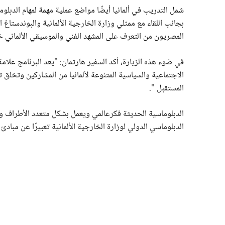
شمل التدريب في ألمانيا أيضًا مواضع عملية مهمة لمهام الدبلوم
بجانب اللقاء مع ممثلي وزارة الخارجية الألمانية والبوندستاغ
المصريون من التعرف على المشهد الفني والموسيقي الألماني خل
في ضوء هذه الزيارة، أكد السفير هارتمان: "يعد البرنامج علامة 
الاجتماعية والسياسية المتنوعة لألمانيا من المشاركين وتخلق تف
المستقبل ".
الدبلوماسي الدولي لوزارة الخارجية الألمانية تعبيرًا عن مبادئ ا