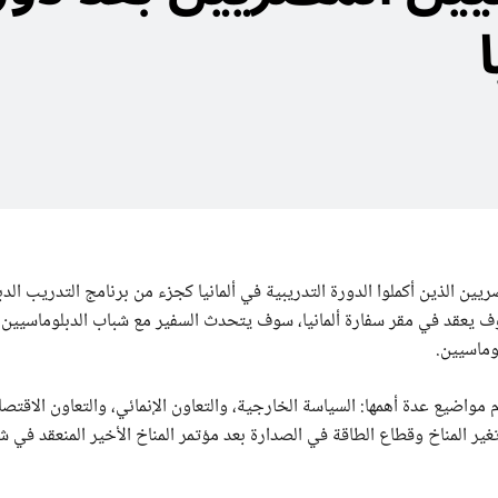
يين الذين أكملوا الدورة التدريبية في ألمانيا كجزء من برنامج التدريب الد
ذي سوف يعقد في مقر سفارة ألمانيا، سوف يتحدث السفير مع شباب الدبلوماسيين
وماسيين.
 مواضيع عدة أهمها: السياسة الخارجية، والتعاون الإنمائي، والتعاون الاقتصا
ير المناخ وقطاع الطاقة في الصدارة بعد مؤتمر المناخ الأخير المنعقد في ش