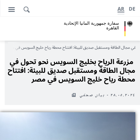
AR
DE
سفارة جمهورية المانيا اﻹتحادية
القاهرة
ول في مجال الطاقة ومستقبل صديق للبيئة: افتتاح محطة رياح خليج السويس في مصر
مزرعة الرياح بخليج السويس نحو تحول في
مجال الطاقة ومستقبل صديق للبيئة: افتتاح
محطة رياح خليج السويس في مصر
٢٨.٠٥.٢٠٢٤ - بيان صحفي