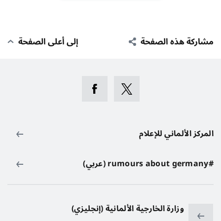
مشاركة هذه الصفحة
إلى أعلى الصفحة
المركز الألماني للإعلام
#rumours about germany (عربي)
وزارة الخارجية الألمانية (إنجليزي)