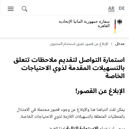
AR
DE
سفارة جمهورية المانيا اﻹتحادية
القاهرة
مدخل
الإبلاغ عن قصور تعيق استخدام المحتوى
استمارة التواصل لتقديم ملاحظات تتعلق
بالتسهيلات المقدمة لذوي الاحتياجات
الخاصة
الإبلاغ عن القصور!
يمكن لفت انتباهنا هنا والإبلاغ عن وجود قصور محتملة في الامتثال
بالمتطلبات المتعلقة بالتسهيلات اللازمة لذوي الاحتياجات الخاصة.
الاستمارة التالية
يرجى استخدام
لهذا الغرض.