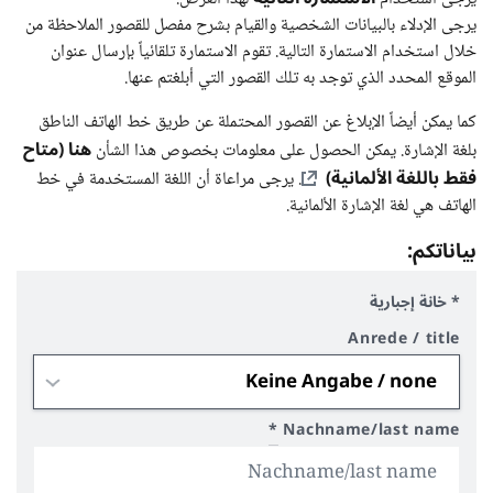
يرجى الإدلاء بالبيانات الشخصية والقيام بشرح مفصل للقصور الملاحظة من
خلال استخدام الاستمارة التالية. تقوم الاستمارة تلقائياً بإرسال عنوان
الموقع المحدد الذي توجد به تلك القصور التي أبلغتم عنها.
كما يمكن أيضاً الإبلاغ عن القصور المحتملة عن طريق خط الهاتف الناطق
هنا (متاح
بلغة الإشارة. يمكن الحصول على معلومات بخصوص هذا الشأن
فقط باللغة الألمانية)
. يرجى مراعاة أن اللغة المستخدمة في خط
الهاتف هي لغة الإشارة الألمانية.
بياناتكم:
* خانة إجبارية
Anrede / title
*
Nachname/last name