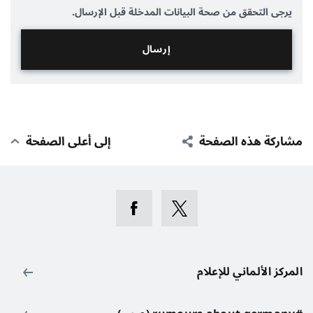
يرجى التحقق من صحة البيانات المدخلة قبل الإرسال.
مشاركة هذه الصفحة
إلى أعلى الصفحة
المركز الألماني للإعلام