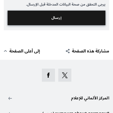
يرجى التحقق من صحة البيانات المدخلة قبل الإرسال.
مشاركة هذه الصفحة
إلى أعلى الصفحة
المركز الألماني للإعلام