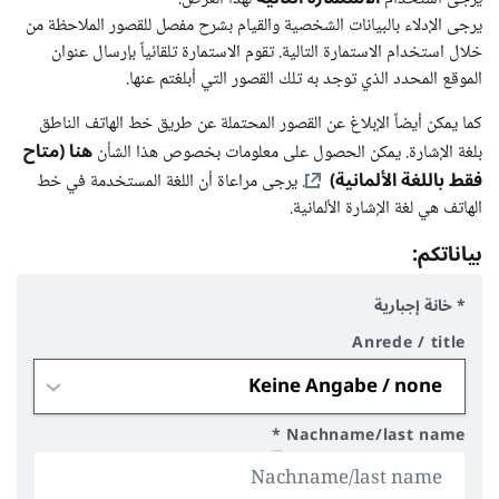
يرجى الإدلاء بالبيانات الشخصية والقيام بشرح مفصل للقصور الملاحظة من
خلال استخدام الاستمارة التالية. تقوم الاستمارة تلقائياً بإرسال عنوان
الموقع المحدد الذي توجد به تلك القصور التي أبلغتم عنها.
كما يمكن أيضاً الإبلاغ عن القصور المحتملة عن طريق خط الهاتف الناطق
هنا (متاح
بلغة الإشارة. يمكن الحصول على معلومات بخصوص هذا الشأن
فقط باللغة الألمانية)
. يرجى مراعاة أن اللغة المستخدمة في خط
الهاتف هي لغة الإشارة الألمانية.
بياناتكم:
* خانة إجبارية
Anrede / title
*
Nachname/last name