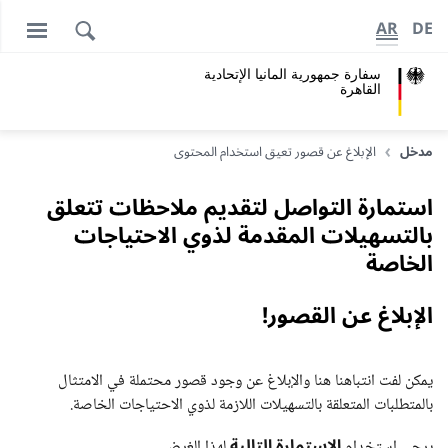
AR
DE
سفارة جمهورية المانيا اﻹتحادية
القاهرة
مدخل
الإبلاغ عن قصور تعيق استخدام المحتوى
استمارة التواصل لتقديم ملاحظات تتعلق
بالتسهيلات المقدمة لذوي الاحتياجات
الخاصة
الإبلاغ عن القصور!
يمكن لفت انتباهنا هنا والإبلاغ عن وجود قصور محتملة في الامتثال
بالمتطلبات المتعلقة بالتسهيلات اللازمة لذوي الاحتياجات الخاصة.
الاستمارة التالية
يرجى استخدام
لهذا الغرض.