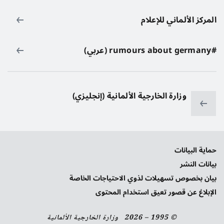
المركز الألماني للإعلام
#rumours about germany (عربي)
وزارة الخارجية الألمانية (إنجليزي)
حماية البيانات
بيانات النشر
بيان بخصوص تسهيلات لذوي الاحتياجات الخاصة
الإبلاغ عن قصور تعيق استخدام المحتوى
© 1995 – 2026 وزارة الخارجية الألمانية