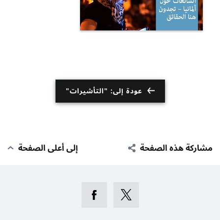
عودة إلى: "التأشيرات"
مشاركة هذه الصفحة
إلى أعلى الصفحة