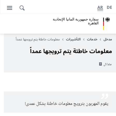
AR
DE
سفارة جمهورية المانيا اﻹتحادية
القاهرة
مدخل
خدمات
التأشيرات
معلومات خاطئة يتم ترويجها عمداً
معلومات خاطئة يتم ترويجها عمداً
مقال
يقوم المهربون بترويج معلومات خاطئة بشكل عمدى!