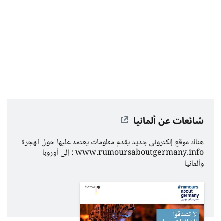
شائعات عن ألمانيا
هناك
موقع إلكتروني جديد يقدم معلومات يعتمد عليها حول الهجرة
www.rumoursaboutgermany.info
: إلى أوروبا
وألمانيا