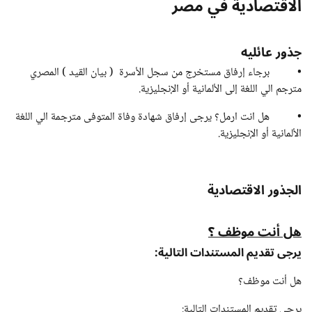
الاقتصادية في مصر
جذور عائليه
• برجاء إرفاق مستخرج من سجل الأسرة ( بيان القيد ) المصري
مترجم الي اللغة إلى الألمانية أو الإنجليزية.
• هل انت ارمل؟ يرجى إرفاق شهادة وفاة المتوفى مترجمة الي اللغة
الألمانية أو الإنجليزية.
الجذور الاقتصادية
هل أنت موظف ؟
يرجى تقديم المستندات التالية:
هل أنت موظف؟
يرجى تقديم المستندات التالية: