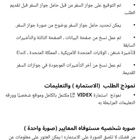
• تم التوقيع على جواز السفر من قبل حامل جواز السفر قبل تقديم
الطلب.
• يمكن تحديد حامل جواز السفر بوضوح من صورة جواز السفر.
• تم عمل نسخ من صفحة البيانات ، الصفحة الثالثة والتأشيرات
السابقة
(تأشيرة شنغن ، الولايات المتحدة الأمريكية ، المملكة المتحدة ، كندا)
• تم عمل نسخ من آخر التأشيرات الموجودة في جوازات السفر
القديمة.
نموذج الطلب (الاستماره ) والتعليمات
VIDEX
• نموذج استمارة
مكتمل بالكامل وموقع شخصيًا وورقه
التعليمات المرتبطة به
صوره شخصيه مستوفاه المعايير (صورة واحدة )
من فضلك لا تلصق الصورة على الاستماره ! يمكن العثور على معلومات عن