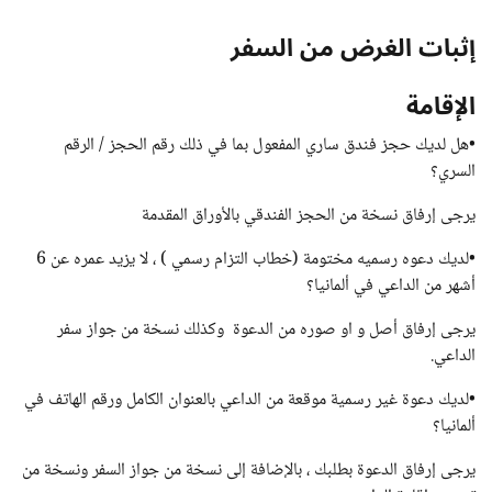
إثبات الغرض من السفر
الإقامة
•هل لديك حجز فندق ساري المفعول بما في ذلك رقم الحجز / الرقم
السري؟
يرجى إرفاق نسخة من الحجز الفندقي بالأوراق المقدمة
•لديك دعوه رسميه مختومة (خطاب التزام رسمي ) ، لا يزيد عمره عن 6
أشهر من الداعي في ألمانيا؟
يرجى إرفاق أصل و او صوره من الدعوة وكذلك نسخة من جواز سفر
الداعي.
•لديك دعوة غير رسمية موقعة من الداعي بالعنوان الكامل ورقم الهاتف في
ألمانيا؟
يرجى إرفاق الدعوة بطلبك ، بالإضافة إلى نسخة من جواز السفر ونسخة من