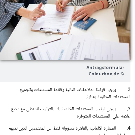
Antragsformular
© Colourbox.de
2. يرجى قراءة الملاحظات التالية وقائمة المستندات وتجميع
المستندات المطلوبة بعناية.
3. يرجى ترتيب المستندات الخاصة بك بالترتيب المعطى مع وضع
علامه علي المستندات المتوفرة
4. السفارة الألمانية بالقاهرة مسؤولة فقط عن المتقدمين الذين لديهم