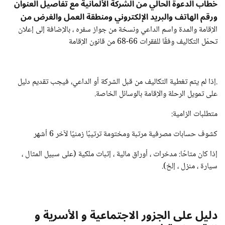
خطاب الدعوة الحالي من الشركة الألمانية مع تفاصيل العنوان
ورقم الهاتف والبريد الإلكتروني ومنطقة العمل والغرض من
الإقامة والمدة واسم الداعي ونسخة من جواز سفره ، بالإضافة إلى إعلان
تحمّل التكاليف وفقًا للفقرات 66-68 من قانون الإقامة
.إذا لم يتم تغطية التكاليف من قبل الشركة أو الداعي، فيجب تقديم دليل
على تمويل الرحلة والإقامة بالوسائل الخاصة.
متطلبات الزامية:
كشوف حسابات مصرفية مرتبة ومختومة ترتيبًا زمنيًا لآخر 6 أشهر
إذا كان متاحًا: مدخرات ، أوراق مالية ، إثبات ملكية (على سبيل المثال ،
سيارة ، منزل ، إلخ).
دليل على الجزور الاجتماعية و الأسرية و