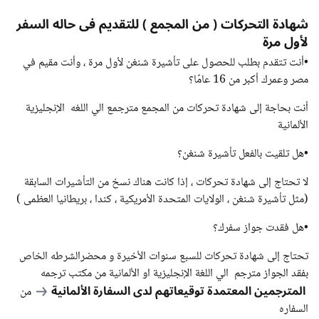
شهادة التحركات ( من المجمع ) للتقديم فى حاله السفر
لأول مرة
•أنت تتقدم بطلب للحصول على تأشيرة شنغن لأول مرة ، وأنت مقيم في
مصر وعمرك أكبر من 16 عامًا؟
أنت بحاجة إلى شهادة تحركات من المجمع مترجمع الي اللغه الإنجليزية
الألمانية
•هل تلقيت بالفعل تأشيرة شنغن؟
لا تحتاج إلى شهادة تحركات ، إذا كانت هناك نسخ من التأشيرات السابقة
(مثل تأشيرة شنغن ، الولايات المتحدة الأمريكية ، كندا ، بريطانيا العظمى )
•هل فقدت جواز سفرك؟
تحتاج إلى شهادة تحركات للسبع سنوات الأخيرة و محضرالشرطه الخاص
بفقد الجواز مترجم الي اللغة الإنجليزية او الألمانية من مكتب ترجمه
المترجمين المعتمدة توقيعاتهم لدى السفارة الألمانية
من
السفاره