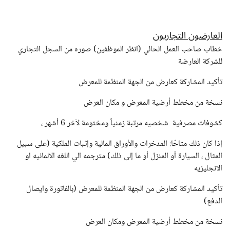
العارضون التجاريون
خطاب صاحب العمل الحالي
(انظر الموظفين)
صوره من السجل التجاري
للشركة العارضة
تأكيد المشاركة كعارض من الجهة المنظمة للمعرض
نسخة من مخطط أرضية المعرض و مكان العرض
كشوفات مصرفية شخصيه مرتبة زمنياً ومختومة لآخر 6 أشهر ،
إذا كان ذلك متاحًا: المدخرات والأوراق المالية وإثبات الملكية (على سبيل
المثال ، السيارة أو المنزل أو ما إلى ذلك) مترجمه الي اللغه الالمانيه او
الانجليزيه
تأكيد المشاركة كعارض من الجهة المنظمة للمعرض (بالفاتورة وايصال
الدفع)
نسخة من مخطط أرضية المعرض ومكان العرض