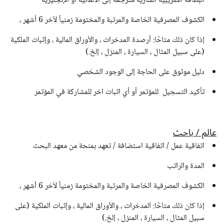
البطاقه الضريبيه السارية مترجمة إلى الألمانية أو الإنجليزية
الكشوف المصرفية الخاصة والمرتبة والمختومة زمنياً لآخر 6 أشهر ،
إذا كان ذلك متاحًا: أرصدة المدخرات ، والأوراق المالية ، وإثبات الملكية
(على سبيل المثال ، السيارة ، المنزل ، إلخ.)
دليل موثوق على الحاجة إلى الوجود الشخصي
تأكيد التسجيل للمؤتمر أو أي اثبات اخر للمشاركة في المؤتمر
عالم / باحث
اتفاقية عمل / اتفاقية استضافة / تعهد بمنحة من معهد البحث
المدة والراتب
الكشوف المصرفية الخاصة والمرتبة والمختومة زمنياً لآخر 6 أشهر ،
إذا كان ذلك متاحًا: المدخرات ، والأوراق المالية ، وإثبات الملكية (على
سبيل المثال ، السيارة ، المنزل ، إلخ.)