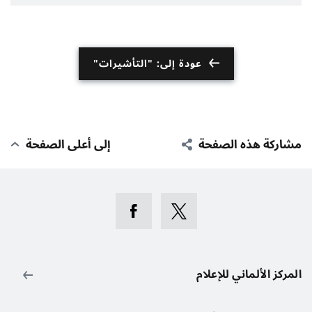
عودة إلى: "التأشيرات"
مشاركة هذه الصفحة
إلى أعلى الصفحة
المركز الألماني للإعلام