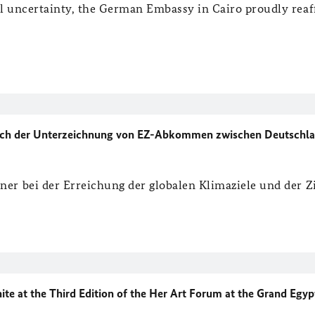
al uncertainty, the German Embassy in Cairo proudly reaf
slich der Unterzeichnung von EZ-Abkommen zwischen Deutschl
ner bei der Erreichung der globalen Klimaziele und der Zi
 at the Third Edition of the Her Art Forum at the Grand Egyp