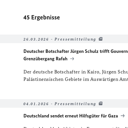
45
Ergebnisse
26.03.2026 - Pressemitteilung
Deutscher Botschafter Jürgen Schulz trifft Gouver
Grenzübergang Rafah
Der deutsche Botschafter in Kairo, Jürgen Schul
Palästinensischen Gebiete im Auswärtigen Amt, 
04.01.2026 - Pressemitteilung
Deutschland sendet erneut Hilfsgüter für Gaza