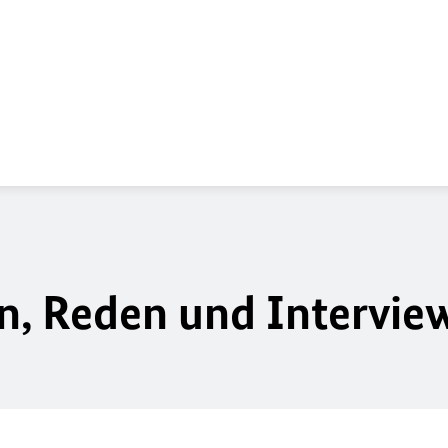
n, Reden und Intervie