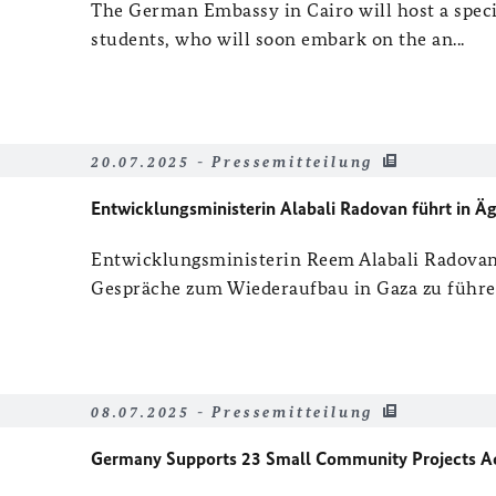
The German Embassy in Cairo will host a speci
students, who will soon embark on the an...
20.07.2025 - Pressemitteilung
Entwicklungsministerin Alabali Radovan führt in 
Entwicklungsministerin Reem Alabali Radovan 
Gespräche zum Wiederaufbau in Gaza zu führen
08.07.2025 - Pressemitteilung
Germany Supports 23 Small Community Projects Acr