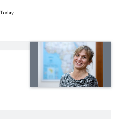
 Today