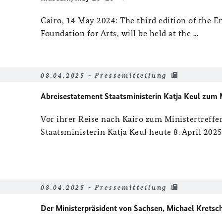
Cairo, 14 May 2024: The third edition of the
Foundation for Arts, will be held at the ...
08.04.2025 - Pressemitteilung
Abreisestatement Staatsministerin Katja Keul zum 
Vor ihrer Reise nach Kairo zum Ministertreffe
Staatsministerin Katja Keul heute 8. April 2025: 
08.04.2025 - Pressemitteilung
Der Ministerpräsident von Sachsen, Michael Kretsch