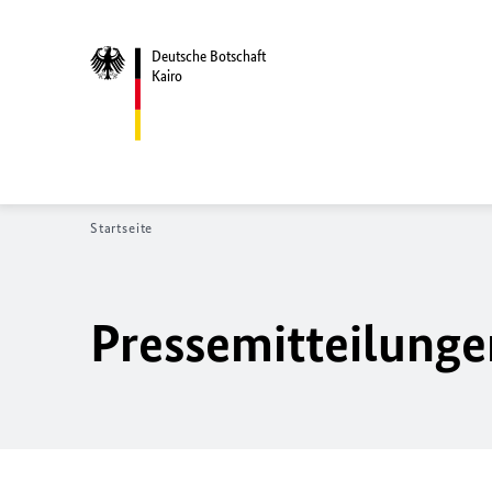
Deutsche Botschaft
Kairo
Startseite
Pressemitteilunge