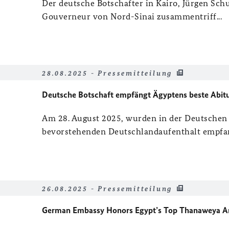
Der deutsche Botschafter in Kairo, Jürgen Sch
Gouverneur von Nord-Sinai zusammentriff...
28.08.2025 - Pressemitteilung
Deutsche Botschaft empfängt Ägyptens beste Abitur
Am 28. August 2025, wurden in der Deutschen 
bevorstehenden Deutschlandaufenthalt empfan
26.08.2025 - Pressemitteilung
German Embassy Honors Egypt’s Top Thanaweya Am