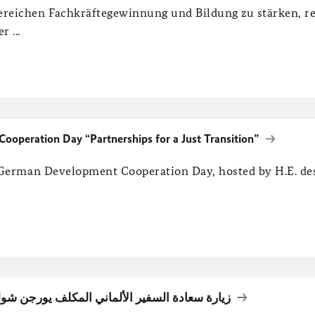
reichen Fachkräftegewinnung und Bildung zu stärken, re
 ...
ooperation Day “Partnerships for a Just Transition”
 German Development Cooperation Day, hosted by H.E. de
زيارة سعادة السفير الألماني المكلف يورجن شو