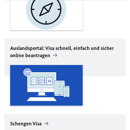
Auslandsportal: Visa schnell, einfach und sicher
online beantragen
Schengen Visa