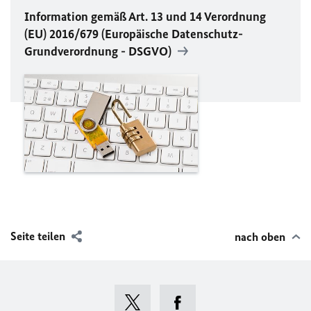
Information gemäß Art. 13 und 14 Verordnung
(
EU
) 2016/679 (Europäische Datenschutz-
Grundverordnung -
DSGVO
)
Seite teilen
nach oben