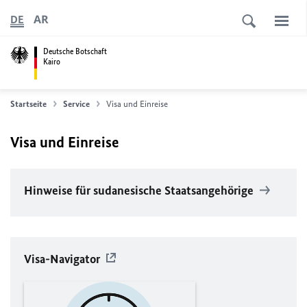
AR
DE
Deutsche Botschaft
Kairo
Startseite
Service
Visa und Einreise
Visa und Einreise
Hinweise für sudanesische Staatsangehörige
Visa-Navigator