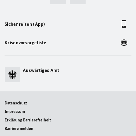
Sicher reisen (App)
Krisenvorsorgeliste
Auswärtiges Amt
Datenschutz
Impressum
Erklärung Barrierefreiheit
Barriere melden