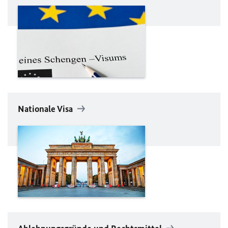
Nationale Visa