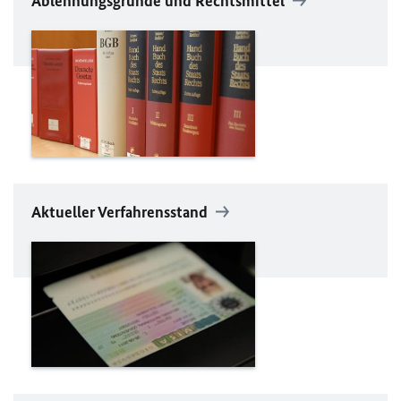
Ablehnungsgründe und Rechtsmittel
Aktueller Verfahrensstand