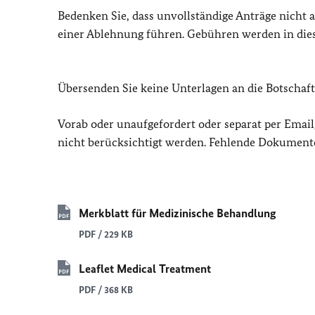
Bedenken Sie, dass unvollständige Anträge nicht
einer Ablehnung führen. Gebühren werden in diese
Übersenden Sie keine Unterlagen an die Botschaft
Vorab oder unaufgefordert oder separat per Ema
nicht berücksichtigt werden. Fehlende Dokumente
Merkblatt für Medizinische Behandlung
PDF / 229 KB
Leaflet Medical Treatment
PDF / 368 KB