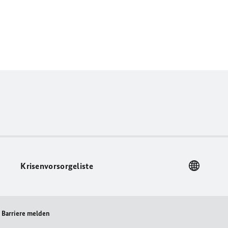
Krisenvorsorgeliste
Barriere melden