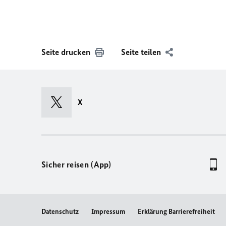
Seite drucken
Seite teilen
X
Sicher reisen (App)
Datenschutz
Impressum
Erklärung Barrierefreiheit