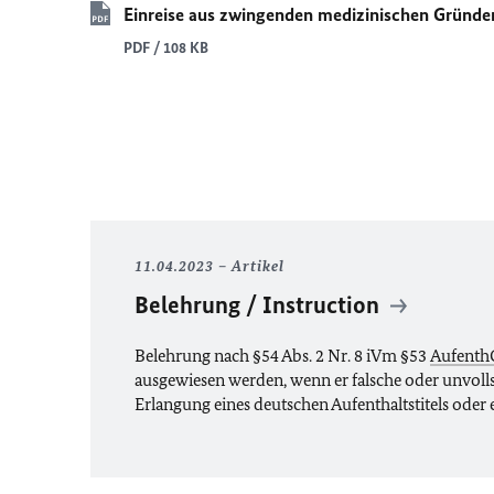
Einreise aus zwingenden medizinischen Gründe
PDF / 108 KB
11.04.2023
Artikel
Belehrung / Instruction
Belehrung nach §54 Abs. 2 Nr. 8 iVm §53
Aufenth
ausgewiesen werden, wenn er falsche oder unvoll
Erlangung eines deutschen Aufenthaltstitels oder