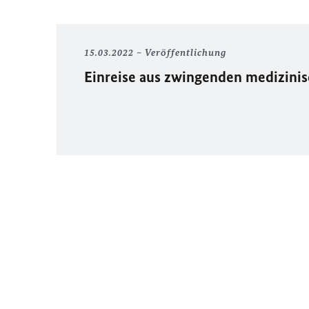
15.03.2022
Veröffentlichung
Einreise aus zwingenden medizin