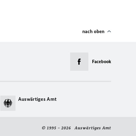
nach oben
Facebook
Auswärtiges Amt
© 1995 – 2026 Auswärtiges Amt