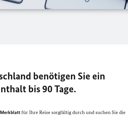
schland benötigen Sie ein
nthalt bis 90 Tage.
Merkblatt
für Ihre Reise sorgfältig durch und suchen Sie die