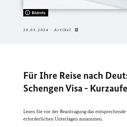
Bildinfo
20.03.2024 - Artikel
Für Ihre Reise nach Deut
Schengen Visa - Kurzaufe
Lesen Sie vor der Beantragung das entsprechende
erforderlichen Unterlagen zusammen.