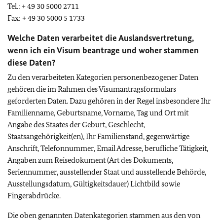
Tel.: + 49 30 5000 2711
Fax: + 49 30 5000 5 1733
Welche Daten verarbeitet die Auslandsvertretung,
wenn ich ein Visum beantrage und woher stammen
diese Daten?
Zu den verarbeiteten Kategorien personenbezogener Daten
gehören die im Rahmen des Visumantragsformulars
geforderten Daten. Dazu gehören in der Regel insbesondere Ihr
Familienname, Geburtsname, Vorname, Tag und Ort mit
Angabe des Staates der Geburt, Geschlecht,
Staatsangehörigkeit(en), Ihr Familienstand, gegenwärtige
Anschrift, Telefonnummer, Email Adresse, berufliche Tätigkeit,
Angaben zum Reisedokument (Art des Dokuments,
Seriennummer, ausstellender Staat und ausstellende Behörde,
Ausstellungsdatum, Gültigkeitsdauer) Lichtbild sowie
Fingerabdrücke.
Die oben genannten Datenkategorien stammen aus den von