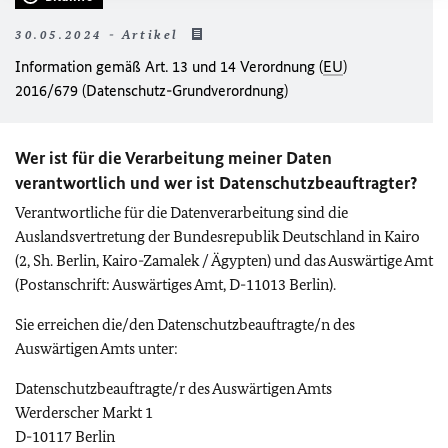
30.05.2024 - Artikel
Information gemäß Art. 13 und 14 Verordnung (
EU
)
2016/679 (Datenschutz-Grundverordnung)
Wer ist für die Verarbeitung meiner Daten
verantwortlich und wer ist Datenschutzbeauftragter?
Verantwortliche für die Datenverarbeitung sind die
Auslandsvertretung der Bundesrepublik Deutschland in Kairo
(2, Sh. Berlin, Kairo-Zamalek / Ägypten) und das Auswärtige Amt
(Postanschrift: Auswärtiges Amt, D-11013 Berlin).
Sie erreichen die/den Datenschutzbeauftragte/n des
Auswärtigen Amts unter:
Datenschutzbeauftragte/r des Auswärtigen Amts
Werderscher Markt 1
D-10117 Berlin