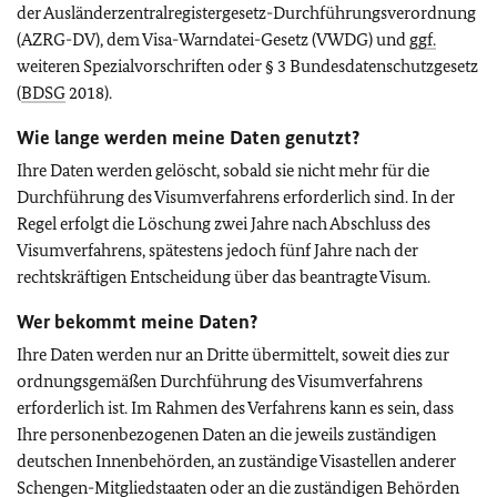
der Ausländerzentralregistergesetz-Durchführungsverordnung
(AZRG-DV), dem Visa-Warndatei-Gesetz (VWDG) und
ggf.
weiteren Spezialvorschriften oder § 3 Bundesdatenschutzgesetz
(
BDSG
2018).
Wie lange werden meine Daten genutzt?
Ihre Daten werden gelöscht, sobald sie nicht mehr für die
Durchführung des Visumverfahrens erforderlich sind. In der
Regel erfolgt die Löschung zwei Jahre nach Abschluss des
Visumverfahrens, spätestens jedoch fünf Jahre nach der
rechtskräftigen Entscheidung über das beantragte Visum.
Wer bekommt meine Daten?
Ihre Daten werden nur an Dritte übermittelt, soweit dies zur
ordnungsgemäßen Durchführung des Visumverfahrens
erforderlich ist. Im Rahmen des Verfahrens kann es sein, dass
Ihre personenbezogenen Daten an die jeweils zuständigen
deutschen Innenbehörden, an zuständige Visastellen anderer
Schengen-Mitgliedstaaten oder an die zuständigen Behörden