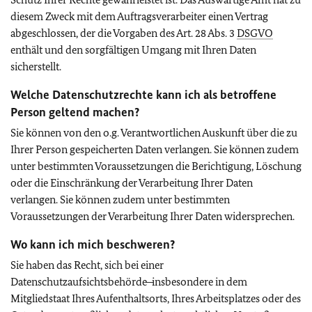
diesem Zweck mit dem Auftragsverarbeiter einen Vertrag
abgeschlossen, der die Vorgaben des Art. 28 Abs. 3
DSGVO
enthält und den sorgfältigen Umgang mit Ihren Daten
sicherstellt.
Welche Datenschutzrechte kann ich als betroffene
Person geltend machen?
Sie können von den o.g. Verantwortlichen Auskunft über die zu
Ihrer Person gespeicherten Daten verlangen. Sie können zudem
unter bestimmten Voraussetzungen die Berichtigung, Löschung
oder die Einschränkung der Verarbeitung Ihrer Daten
verlangen. Sie können zudem unter bestimmten
Voraussetzungen der Verarbeitung Ihrer Daten widersprechen.
Wo kann ich mich beschweren?
Sie haben das Recht, sich bei einer
Datenschutzaufsichtsbehörde ̶ insbesondere in dem
Mitgliedstaat Ihres Aufenthaltsorts, Ihres Arbeitsplatzes oder des