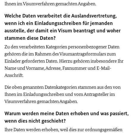
Ihnen im Visumverfahren gemachten Angaben.
Welche Daten verarbeitet die Auslandsvertretung,
wenn ich ein Einladungsschreiben für jemanden
ausstelle, der damit ein Visum beantragt und woher
stammen diese Daten?
Zu den verarbeiteten Kategorien personenbezogener Daten
gehören die im Rahmen des Visumantragsformulars zum
Einlader geforderten Daten. Hierzu gehören insbesondere Ihr
Name und Vorname, Adresse, Faxnummer und E-Mail-
Anschrift.
Die oben genannten Datenkategorien stammen aus den von
Ihnen im Einladungsschreiben und vom Antragsteller im
Visumverfahren gemachten Angaben.
Warum werden meine Daten erhoben und was passiert,
wenn dies nicht geschieht?
Ihre Daten werden erhoben, weil dies zur ordnungsgemäßen