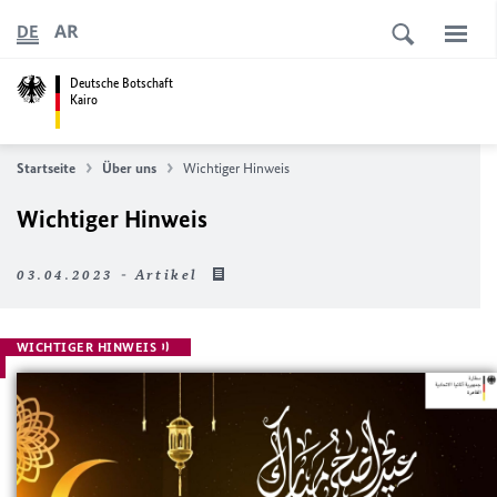
AR
DE
Deutsche Botschaft
Kairo
Startseite
Über uns
Wichtiger Hinweis
Wichtiger Hinweis
03.04.2023 - Artikel
WICHTIGER HINWEIS