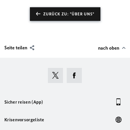
ZURÜCK ZU: "ÜBER UNS"
Seite teilen
nach oben
Sicher reisen (App)
Krisenvorsorgeliste