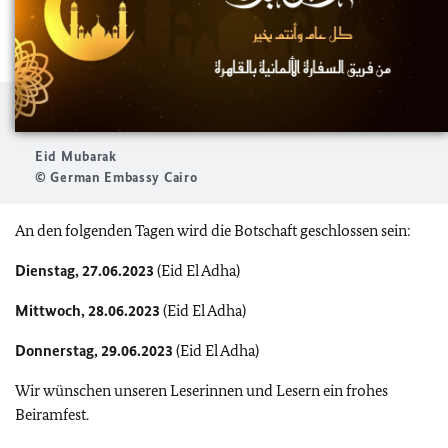
Eid Mubarak
© German Embassy Cairo
An den folgenden Tagen wird die Botschaft geschlossen sein:
Dienstag, 27.06.2023
(Eid El Adha)
Mittwoch, 28.06.2023
(Eid El Adha)
Donnerstag,
29.06.2023
(Eid El Adha)
Wir wünschen unseren Leserinnen und Lesern ein frohes
Beiramfest.